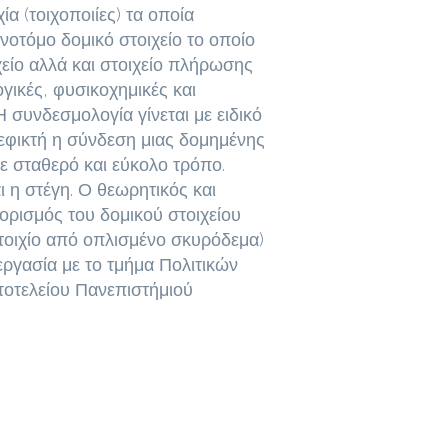
ία (τοιχοποιίες) τα οποία
ινοτόμο δομικό στοιχείο το οποίο
χείο αλλά και στοιχείο πλήρωσης
γικές, φυσικοχημικές και
 Η συνδεσμολογία γίνεται με ειδικό
 εφικτή η σύνδεση μιας δομημένης
ε σταθερό και εύκολο τρόπο.
 η στέγη. Ο θεωρητικός και
ορισμός του δομικού στοιχείου
 τοιχίο από οπλισμένο σκυρόδεμα)
ργασία με το τμήμα Πολιτικών
τοτελείου Πανεπιστήμιού