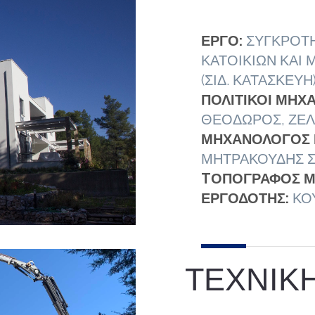
ΕΡΓΟ:
ΣΥΓΚΡΟΤ
ΚΑΤΟΙΚΙΩΝ ΚΑΙ 
(ΣΙΔ. ΚΑΤΑΣΚΕΥ
ΠΟΛΙΤΙΚΟΙ ΜΗΧΑ
ΘΕΟΔΩΡΟΣ, ΖΕ
ΜΗΧΑΝΟΛΟΓΟΣ 
ΜΗΤΡΑΚΟΥΔΗΣ 
TΟΠΟΓΡΑΦΟΣ Μ
ΕΡΓΟΔΟΤΗΣ:
ΚΟΥ
ΤΕΧΝΙΚ