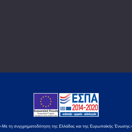
«Με τη συγχρηματοδότηση της Ελλάδας και της Ευρωπαϊκής Ένωσης