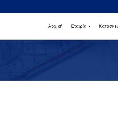
Αρχική
Εταιρία
Κατασκε
ΒΟΥΡΒΟΥΡΟΥ