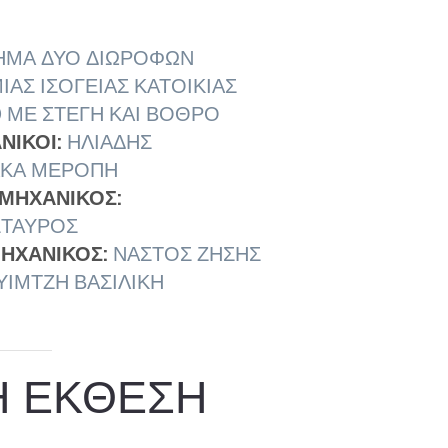
ΗΜΑ ΔΥΟ ΔΙΩΡΟΦΩΝ
ΜΙΑΣ ΙΣΟΓΕΙΑΣ ΚΑΤΟΙΚΙΑΣ
Η) ΜΕ ΣΤΕΓΗ ΚΑΙ ΒΟΘΡΟ
ΝΙΚΟΙ:
ΗΛΙΑΔΗΣ
ΛΚΑ ΜΕΡΟΠΗ
ΜΗΧΑΝΙΚΟΣ:
ΣΤΑΥΡΟΣ
ΗΧΑΝΙΚΟΣ:
ΝΑΣΤΟΣ ΖΗΣΗΣ
ΙΜΤΖΗ ΒΑΣΙΛΙΚΗ
Η ΕΚΘΕΣΗ