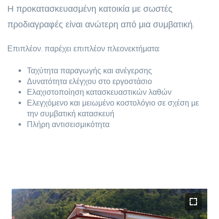
Η προκατασκευασμένη κατοικία με σωστές
προδιαγραφές είναι ανώτερη από μια συμβατική.
Επιπλέον, παρέχει επιπλέον πλεονεκτήματα:
Ταχύτητα παραγωγής και ανέγερσης
Δυνατότητα ελέγχου στο εργοστάσιο
Ελαχιστοποίηση κατασκευαστικών λαθών
Ελεγχόμενο και μειωμένο κοστολόγιο σε σχέση με
την συμβατική κατασκευή
Πλήρη αντισεισμικότητα